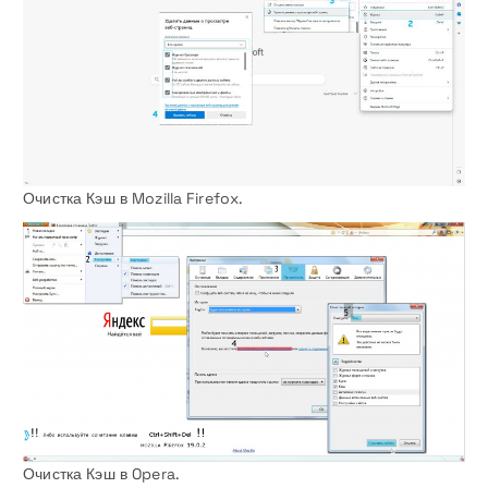
Очистка Кэш в Mozilla Firefox.
Очистка Кэш в Opera.