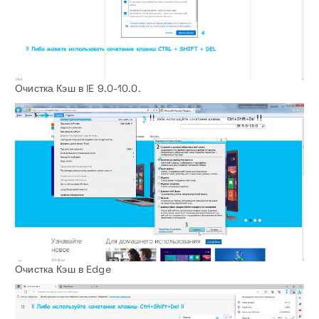
Очистка Кэш в IE 9.0-10.0.
Очистка Кэш в Edge