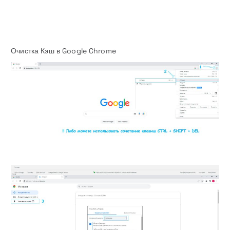
Очистка Кэш в Google Chrome