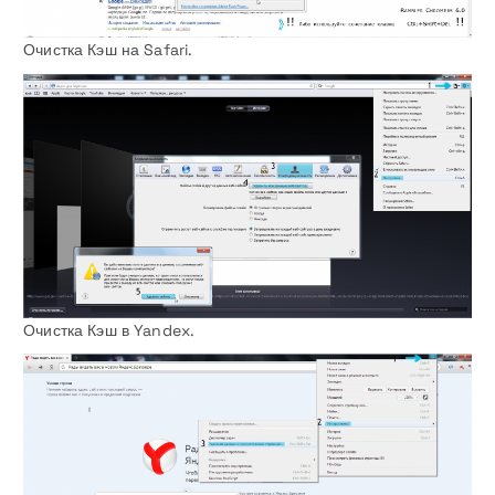
Очистка Кэш на Safari.
Очистка Кэш в Yandex.