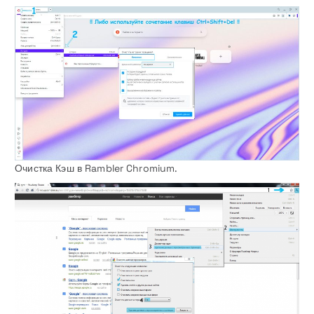
Очистка Кэш в Rambler Chromium.