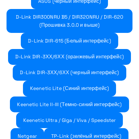
ASUS (черный интерфейс)
D-Link DIR300NRU B5 / DIR320NRU / DIR-620
(Прошивка 3.0.0 и выше)
D-Link DIR-615 (Белый интерфейс)
D-Link DIR-3ХХ/6ХХ (оранжевый интерфейс)
D-Link DIR-3ХХ/6ХХ (черный интерфейс)
Keenetic Lite (Синий интерфейс)
Keenetic Lite II-III (Темно-синий интерфейс)
Keenetic Ultra / Giga / Viva / Speedster
Netgear
TP-Link (зелёный интерфейс)