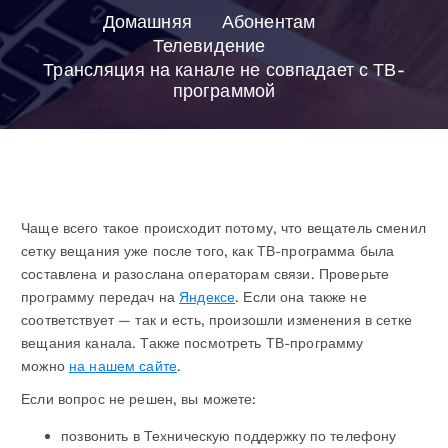
Домашняя
Абонентам
Телевидение
Трансляция на канале не совпадает с ТВ-
программой
Чаще всего такое происходит потому, что вещатель сменил
сетку вещания уже после того, как ТВ-программа была
составлена и разослана операторам связи. Проверьте
программу передач на
Яндексе
. Если она также не
соответствует — так и есть, произошли изменения в сетке
вещания канала. Также посмотреть ТВ-программу
можно
на нашем сайте
.
Если вопрос не решен, вы можете:
позвонить в Техническую поддержку по телефону